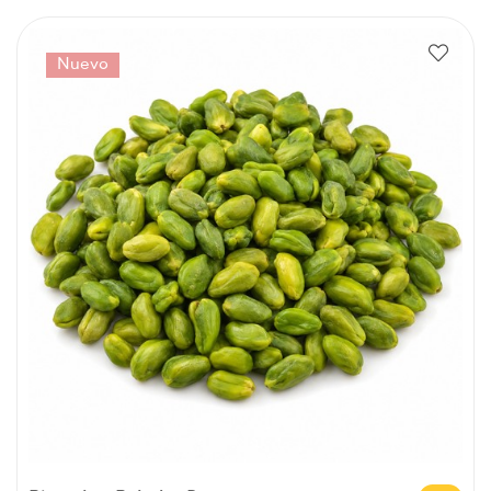
Nuevo