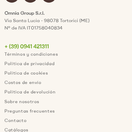
Omnia Group S.r.l.
Via Santa Lucia - 98078 Tortorici (ME)
Nº de IVA IT01758040834
+ (39) 0941 421311
Términos y condiciones
Política de privacidad
Política de cookies
Costos de envío
Política de devolución
Sobre nosotros
Preguntas frecuentes
Contacto
Catálogos