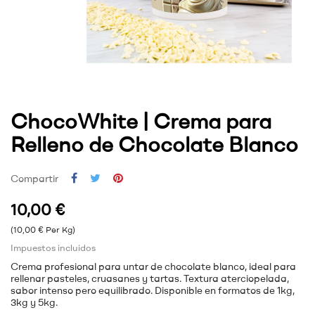
ChocoWhite | Crema para
Relleno de Chocolate Blanco
Compartir
10,00 €
(10,00 € Per Kg)
Impuestos incluidos
Crema profesional para untar de chocolate blanco, ideal para
rellenar pasteles, cruasanes y tartas. Textura aterciopelada,
sabor intenso pero equilibrado. Disponible en formatos de 1kg,
3kg y 5kg.