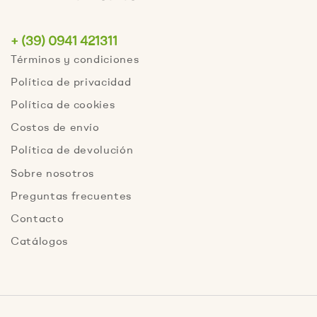
+ (39) 0941 421311
Términos y condiciones
Política de privacidad
Política de cookies
Costos de envío
Política de devolución
Sobre nosotros
Preguntas frecuentes
Contacto
Catálogos