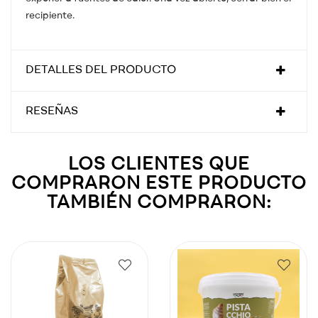
recipiente.
DETALLES DEL PRODUCTO
RESEÑAS
LOS CLIENTES QUE
COMPRARON ESTE PRODUCTO
TAMBIÉN COMPRARON: