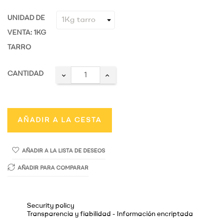
UNIDAD DE
VENTA: 1KG
TARRO
CANTIDAD
AÑADIR A LA CESTA
AÑADIR A LA LISTA DE DESEOS
AÑADIR PARA COMPARAR
Security policy
Transparencia y fiabilidad - Información encriptada