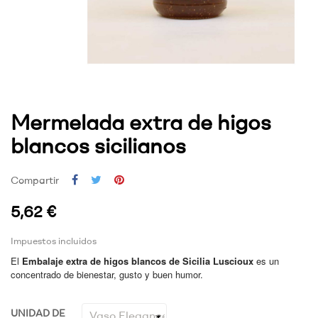
Mermelada extra de higos
blancos sicilianos
Compartir
5,62 €
Impuestos incluidos
El
Embalaje extra de higos blancos de Sicilia Luscioux
es un
concentrado de bienestar, gusto y buen humor.
UNIDAD DE