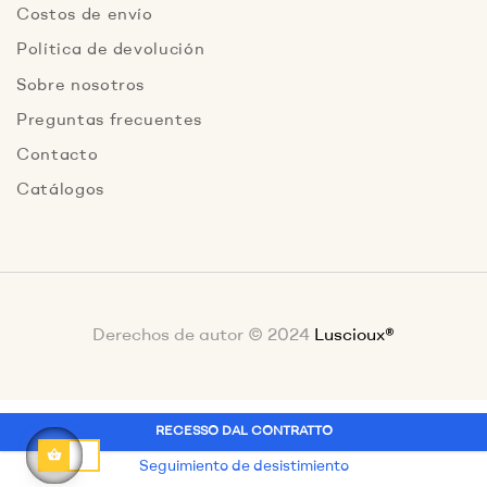
Costos de envío
Política de devolución
Sobre nosotros
Preguntas frecuentes
Contacto
Catálogos
Derechos de autor © 2024
Luscioux®
RECESSO DAL CONTRATTO
Seguimiento de desistimiento