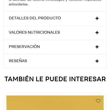
antioxidantes.
DETALLES DEL PRODUCTO
VALORES NUTRICIONALES
PRESERVACIÓN
RESEÑAS
TAMBIÉN LE PUEDE INTERESAR