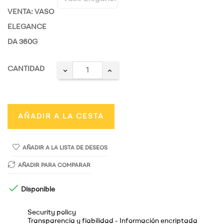
VENTA: VASO
ELEGANCE
DA 360G
CANTIDAD
AÑADIR A LA CESTA
AÑADIR A LA LISTA DE DESEOS
AÑADIR PARA COMPARAR

Disponible
Security policy
Transparencia y fiabilidad - Información encriptada