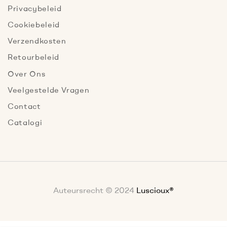
Privacybeleid
Cookiebeleid
Verzendkosten
Retourbeleid
Over Ons
Veelgestelde Vragen
Contact
Catalogi
Auteursrecht © 2024
Luscioux®