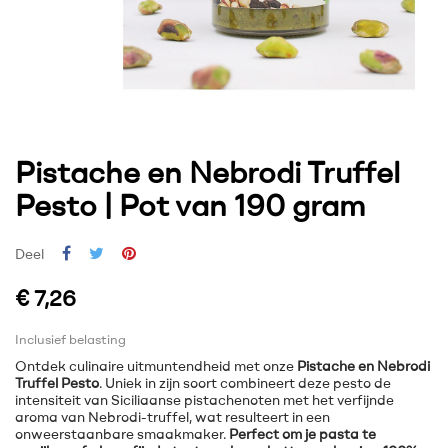
Pistache en Nebrodi Truffel
Pesto | Pot van 190 gram
Deel
€ 7,26
Inclusief belasting
Ontdek culinaire uitmuntendheid met onze
Pistache en Nebrodi
Truffel Pesto
. Uniek in zijn soort combineert deze pesto de
intensiteit van Siciliaanse pistachenoten met het verfijnde
aroma van Nebrodi-truffel, wat resulteert in een
onweerstaanbare smaakmaker.
Perfect om je pasta te