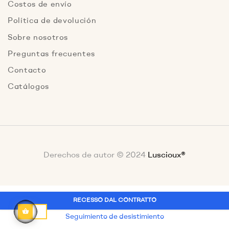
Costos de envío
Política de devolución
Sobre nosotros
Preguntas frecuentes
Contacto
Catálogos
Derechos de autor © 2024
Luscioux®
RECESSO DAL CONTRATTO
Seguimiento de desistimiento