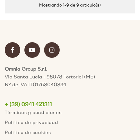
Mostrando 1-9 de 9 artículo(s)
Omnia Group S.r.l.
Via Santa Lucia - 98078 Tortorici (ME)
Nº de IVA IT01758040834
+ (39) 0941 421311
Términos y condiciones
Política de privacidad
Política de cookies