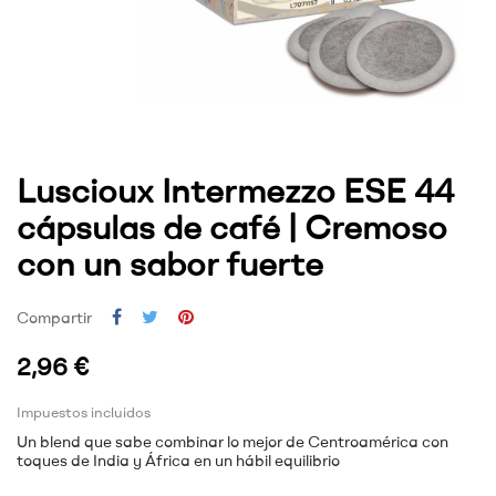
Luscioux Intermezzo ESE 44
cápsulas de café | Cremoso
con un sabor fuerte
Compartir
2,96 €
Impuestos incluidos
Un blend que sabe combinar lo mejor de Centroamérica con
toques de India y África en un hábil equilibrio