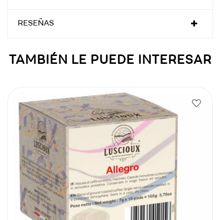
RESEÑAS
TAMBIÉN LE PUEDE INTERESAR