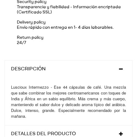
Security policy
Transparencia y fiabilidad - Información encriptada
(Certificado SSL)
Delivery policy
Envío rápido con entrega en 1- 4 días laborables.
Return policy
24/7
DESCRIPCIÓN
Luscioux Intermezzo - Ese 44 cápsulas de café. Una mezcla
que sabe combinar los mejores centroamericanos con toques de
India y África en un sabio equilibrio. Más crema y más cuerpo,
manteniendo el sabor dulce y delicado aroma típico del arábica.
Dulce, intenso, grande. Especialmente recomendado por la
mañana.
DETALLES DEL PRODUCTO