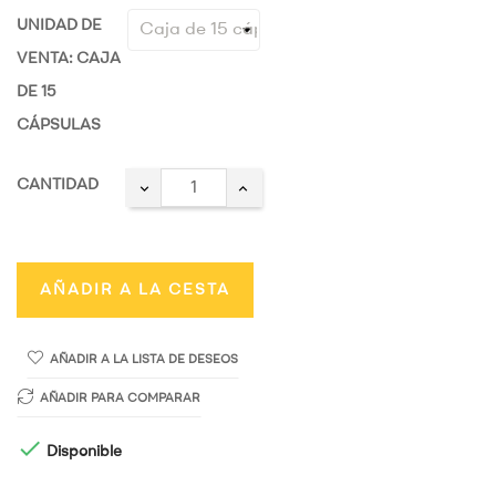
UNIDAD DE
VENTA: CAJA
DE 15
CÁPSULAS
CANTIDAD
AÑADIR A LA CESTA
AÑADIR A LA LISTA DE DESEOS
AÑADIR PARA COMPARAR

Disponible