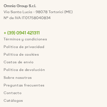
Omnia Group S.r.l.
Via Santa Lucia - 98078 Tortorici (ME)
Nº de IVA IT01758040834
+ (39) 0941 421311
Términos y condiciones
Política de privacidad
Política de cookies
Costos de envío
Política de devolución
Sobre nosotros
Preguntas frecuentes
Contacto
Catálogos