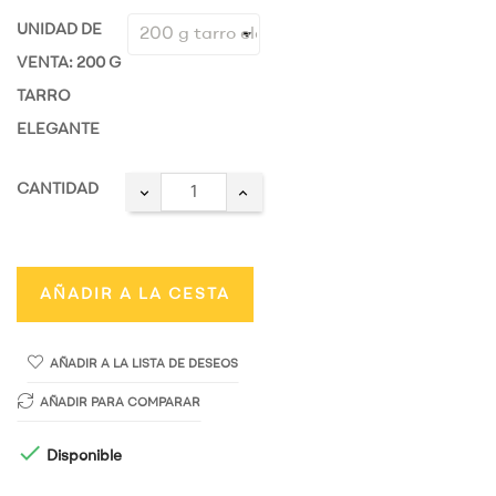
UNIDAD DE
VENTA: 200 G
TARRO
ELEGANTE
CANTIDAD
AÑADIR A LA CESTA
AÑADIR A LA LISTA DE DESEOS
AÑADIR PARA COMPARAR

Disponible