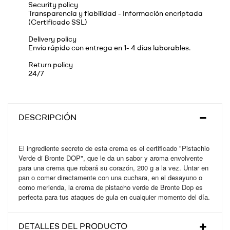
Security policy
Transparencia y fiabilidad - Información encriptada
(Certificado SSL)
Delivery policy
Envío rápido con entrega en 1- 4 días laborables.
Return policy
24/7
DESCRIPCIÓN
El ingrediente secreto de esta crema es el certificado "Pistachio
Verde di Bronte DOP", que le da un sabor y aroma envolvente
para una crema que robará su corazón, 200 g a la vez. Untar en
pan o comer directamente con una cuchara, en el desayuno o
como merienda, la crema de pistacho verde de Bronte Dop es
perfecta para tus ataques de gula en cualquier momento del día.
DETALLES DEL PRODUCTO