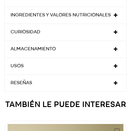
INGREDIENTES Y VALORES NUTRICIONALES
CURIOSIDAD
ALMACENAMIENTO
USOS
RESEÑAS
TAMBIÉN LE PUEDE INTERESAR