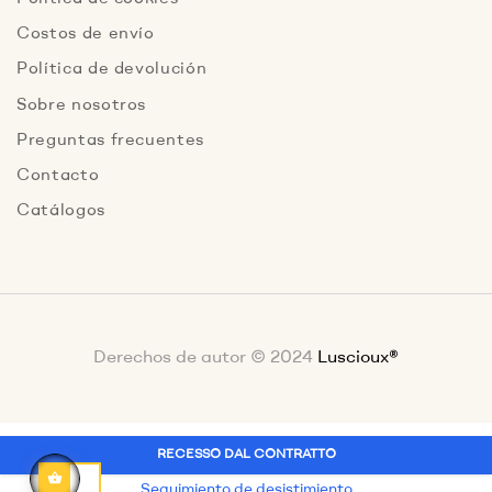
Costos de envío
Política de devolución
Sobre nosotros
Preguntas frecuentes
Contacto
Catálogos
Derechos de autor © 2024
Luscioux®
RECESSO DAL CONTRATTO
Seguimiento de desistimiento