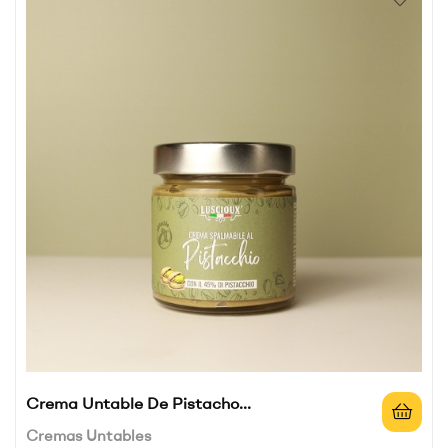
Crema Untable De Pistacho...
Cremas Untables