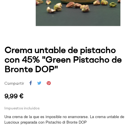
Crema untable de pistacho
con 45% "Green Pistacho de
Bronte DOP"
Compartir
9,99 €
Impuestos incluidos
Una crema de la que es imposible no enamorarse. La crema untable de
Luscioux preparada con Pistachio di Bronte DOP