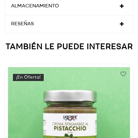
ALMACENAMIENTO
RESEÑAS
TAMBIÉN LE PUEDE INTERESAR
¡En Oferta!