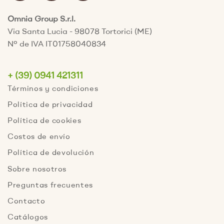
Omnia Group S.r.l.
Via Santa Lucia - 98078 Tortorici (ME)
Nº de IVA IT01758040834
+ (39) 0941 421311
Términos y condiciones
Política de privacidad
Política de cookies
Costos de envío
Política de devolución
Sobre nosotros
Preguntas frecuentes
Contacto
Catálogos