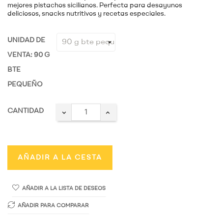
mejores pistachos sicilianos. Perfecta para desayunos
deliciosos, snacks nutritivos y recetas especiales.
UNIDAD DE
VENTA: 90 G
BTE
PEQUEÑO
CANTIDAD
AÑADIR A LA CESTA
AÑADIR A LA LISTA DE DESEOS
AÑADIR PARA COMPARAR