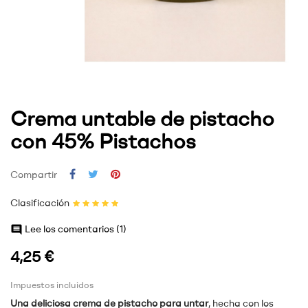
Crema untable de pistacho
con 45% Pistachos
Compartir
Clasificación

Lee los comentarios (
1
)
4,25 €
Impuestos incluidos
Una deliciosa crema de pistacho para untar
, hecha con los