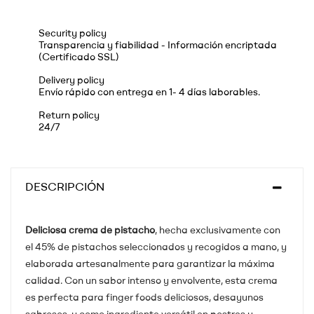
Security policy
Transparencia y fiabilidad - Información encriptada
(Certificado SSL)
Delivery policy
Envío rápido con entrega en 1- 4 días laborables.
Return policy
24/7
DESCRIPCIÓN
Deliciosa crema de pistacho
, hecha exclusivamente con
el 45% de pistachos seleccionados y recogidos a mano, y
elaborada artesanalmente para garantizar la máxima
calidad. Con un sabor intenso y envolvente, esta crema
es perfecta para finger foods deliciosos, desayunos