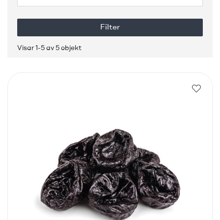
Filter
Visar 1-5 av 5 objekt