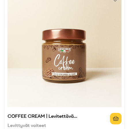
COFFEE CREAM | Levitettävä...
Levittyvät voiteet