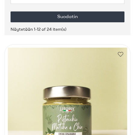
Suodatin
Näytetään 1-12 of 24 item(s)