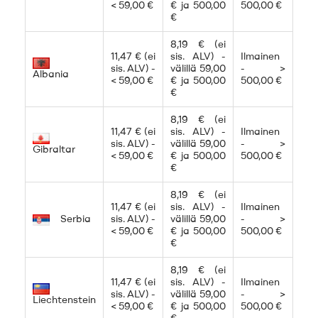
< 59,00 €
€ ja 500,00
500,00 €
€
8,19 € (ei
11,47 € (ei
sis. ALV) -
Ilmainen
sis. ALV) -
välillä 59,00
- >
Albania
< 59,00 €
€ ja 500,00
500,00 €
€
8,19 € (ei
11,47 € (ei
sis. ALV) -
Ilmainen
sis. ALV) -
välillä 59,00
- >
Gibraltar
< 59,00 €
€ ja 500,00
500,00 €
€
8,19 € (ei
11,47 € (ei
sis. ALV) -
Ilmainen
Serbia
sis. ALV) -
välillä 59,00
- >
< 59,00 €
€ ja 500,00
500,00 €
€
8,19 € (ei
11,47 € (ei
sis. ALV) -
Ilmainen
sis. ALV) -
välillä 59,00
- >
Liechtenstein
< 59,00 €
€ ja 500,00
500,00 €