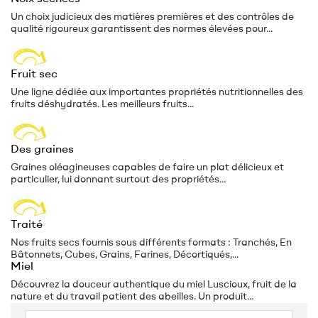
Un choix judicieux des matières premières et des contrôles de
qualité rigoureux garantissent des normes élevées pour...
Fruit sec
Une ligne dédiée aux importantes propriétés nutritionnelles des
fruits déshydratés. Les meilleurs fruits...
Des graines
Graines oléagineuses capables de faire un plat délicieux et
particulier, lui donnant surtout des propriétés...
Traité
Nos fruits secs fournis sous différents formats : Tranchés, En
Bâtonnets, Cubes, Grains, Farines, Décortiqués,...
Miel
Découvrez la douceur authentique du miel Luscioux, fruit de la
nature et du travail patient des abeilles. Un produit...