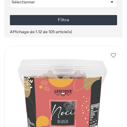

Sélectionner
Filtre
Affichage de 1-12 de 105 article(s)