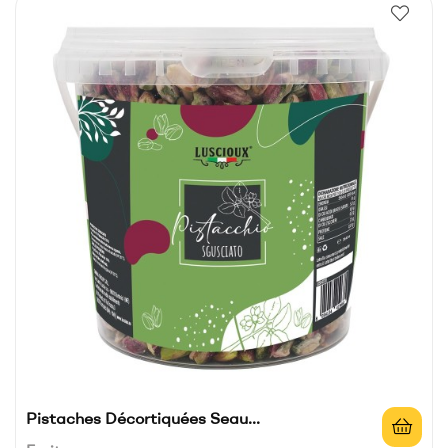
Pistaches Décortiquées Seau...