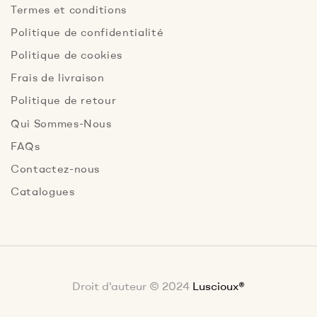
Termes et conditions
Politique de confidentialité
Politique de cookies
Frais de livraison
Politique de retour
Qui Sommes-Nous
FAQs
Contactez-nous
Catalogues
Droit d'auteur © 2024
Luscioux®