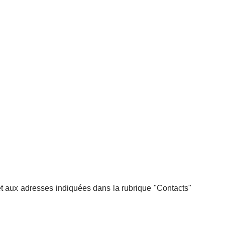
et aux adresses indiquées dans la rubrique "Contacts"