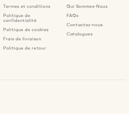
Termes et conditions
Qui Sommes-Nous
Politique de
FAQs
confidentialité
Contactez-nous
Politique de cookies
Catalogues
Frais de livraison
Politique de retour