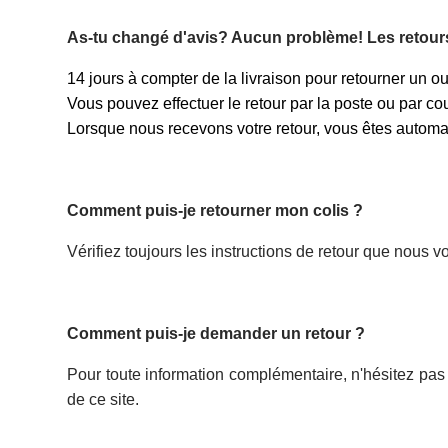
As-tu changé d'avis? Aucun problème! Les retours 
14 jours à compter de la livraison pour retourner un ou
Vous pouvez effectuer le retour par la poste ou par c
Lorsque nous recevons votre retour, vous êtes auto
Comment puis-je retourner mon colis ?
Vérifiez toujours les instructions de retour que nous 
Comment puis-je demander un retour ?
Pour toute information complémentaire, n'hésitez pas
de ce site.