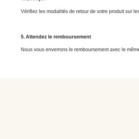
Vérifiez les modalités de retour de votre produit sur le
5. Attendez le remboursement
Nous vous enverrons le remboursement avec le même m