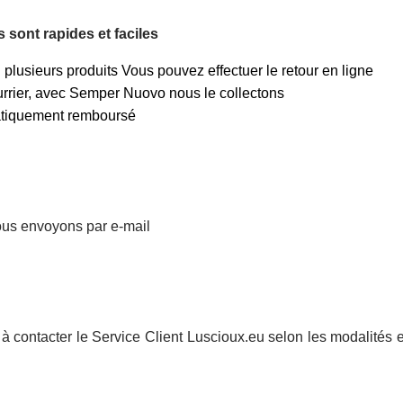
sont rapides et faciles
 plusieurs produits Vous pouvez effectuer le retour en ligne
ourrier, avec Semper Nuovo nous le collectons
matiquement remboursé
vous envoyons par e-mail
 à contacter le Service Client Luscioux.eu selon les modalités 