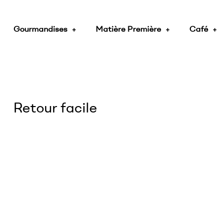
Gourmandises
Matière Première
Café
Retour facile