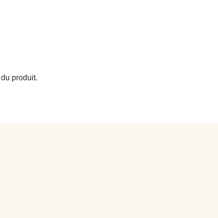
du produit.