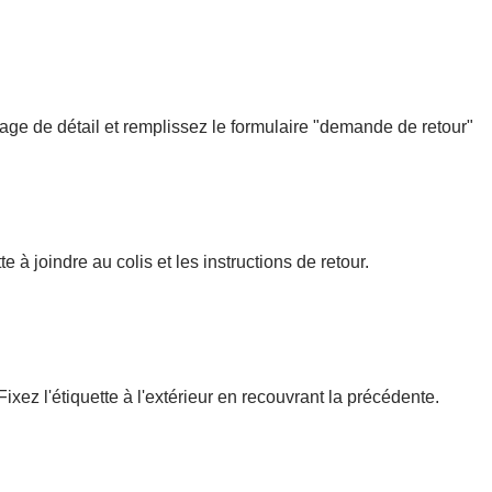
age de détail et remplissez le formulaire "demande de retour"
te à
joindre au colis et les instructions de retour.
Fixez l'étiquette à l'extérieur en recouvrant la précédente.