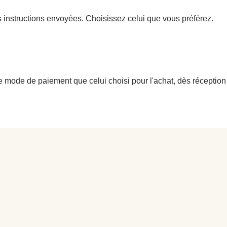
s instructions
envoyées.
Choisissez celui que vous préférez.
ode de paiement que celui choisi pour l'achat, dès réception 