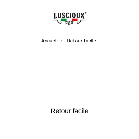
Accueil
Retour facile
Retour facile