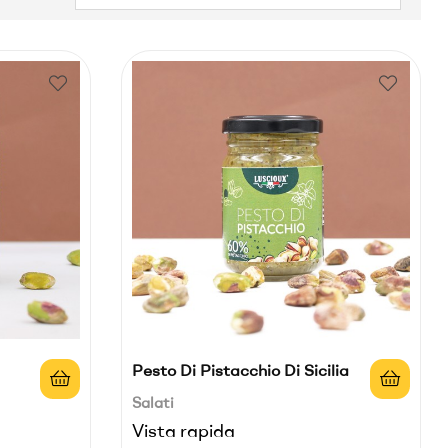
Pesto Di Pistacchio Di Sicilia
Salati
Vista rapida