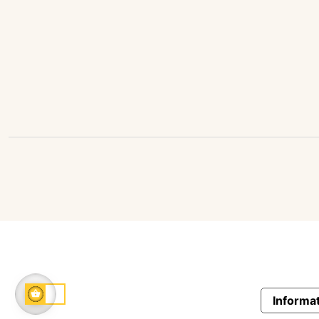
Informat