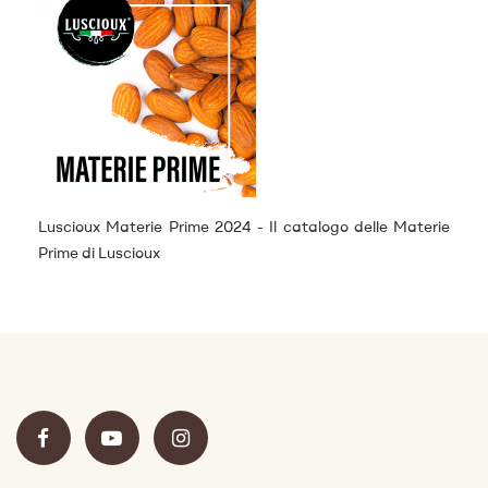
Luscioux Materie Prime 2024 - Il catalogo delle Materie
Prime di Luscioux