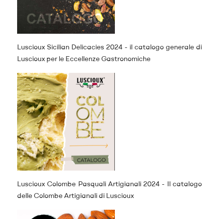
Luscioux Sicilian Delicacies 2024 - il catalogo generale di
Luscioux per le Eccellenze Gastronomiche
Luscioux Colombe Pasquali Artigianali 2024 - Il catalogo
delle Colombe Artigianali di Luscioux