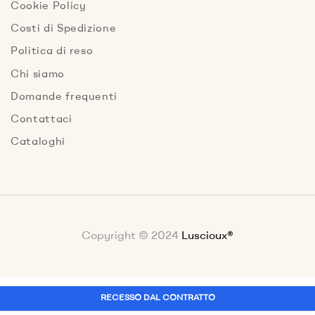
Cookie Policy
Costi di Spedizione
Politica di reso
Chi siamo
Domande frequenti
Contattaci
Cataloghi
Copyright © 2024
Luscioux®
RECESSO DAL CONTRATTO