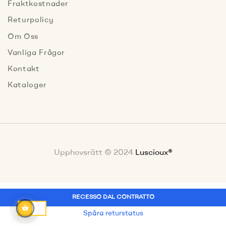
Fraktkostnader
Returpolicy
Om Oss
Vanliga Frågor
Kontakt
Kataloger
Upphovsrätt © 2024
Luscioux®
RECESSO DAL CONTRATTO
Spåra returstatus