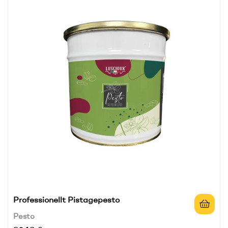
Professionellt Pistagepesto
Pesto