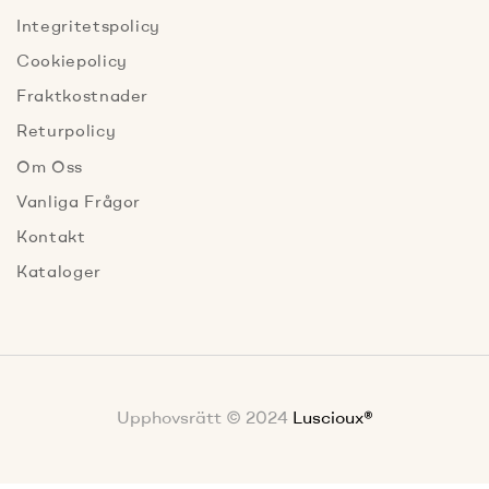
Integritetspolicy
Cookiepolicy
Fraktkostnader
Returpolicy
Om Oss
Vanliga Frågor
Kontakt
Kataloger
Upphovsrätt © 2024
Luscioux®