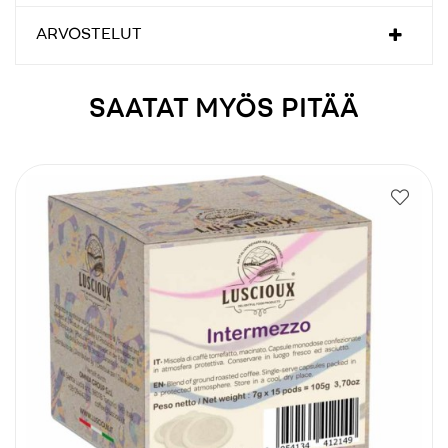
ARVOSTELUT
SAATAT MYÖS PITÄÄ