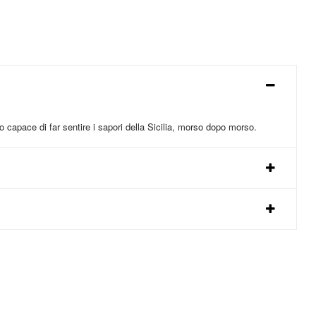
 capace di far sentire i sapori della Sicilia, morso dopo morso.