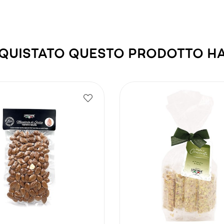
ACQUISTATO QUESTO PRODOTTO 