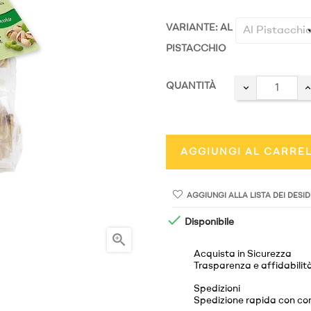
VARIANTE: AL
PISTACCHIO
QUANTITÀ
AGGIUNGI AL CARRE
AGGIUNGI ALLA LISTA DEI DESID

Disponibile

Acquista in Sicurezza
Trasparenza e affidabilità
Spedizioni
Spedizione rapida con cons