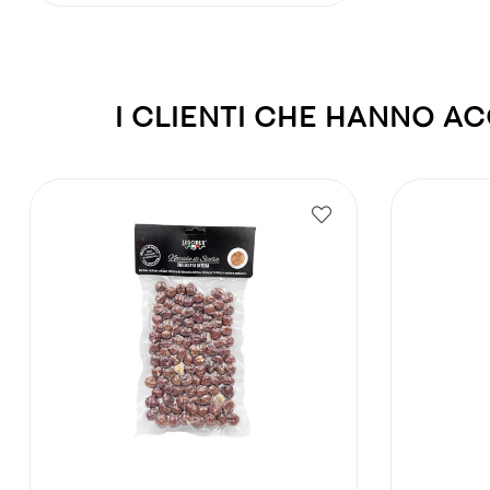
I CLIENTI CHE HANNO 