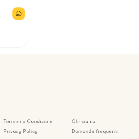
Termini e Condizioni
Chi siamo
Privacy Policy
Domande frequenti