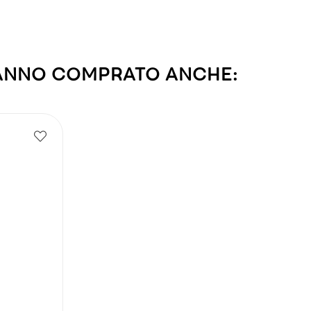
HANNO COMPRATO ANCHE: