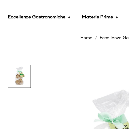
Eccellenze Gastronomiche
Materie Prime
Home
Eccellenze G