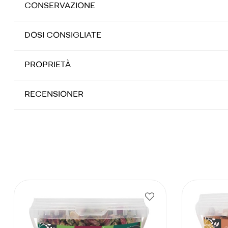
CONSERVAZIONE
DOSI CONSIGLIATE
PROPRIETÀ
RECENSIONER