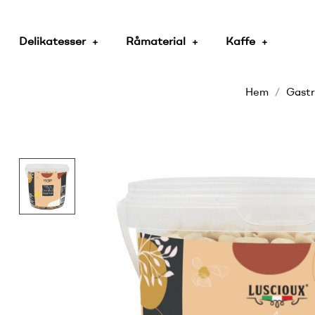
Delikatesser
Råmaterial
Kaffe
Hem
Gastr