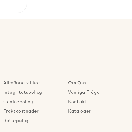
Allmänna villkor
Om Oss
Integritetspolicy
Vanliga Frågor
Cookiepolicy
Kontakt
Fraktkostnader
Kataloger
Returpolicy