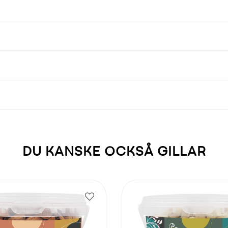
DU KANSKE OCKSÅ GILLAR