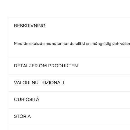
BESKRIVNING
Med de skalade mandlar har du alltid en mångsidig och välsm
DETALJER OM PRODUKTEN
VALORI NUTRIZIONALI
CURIOSITÀ
STORIA