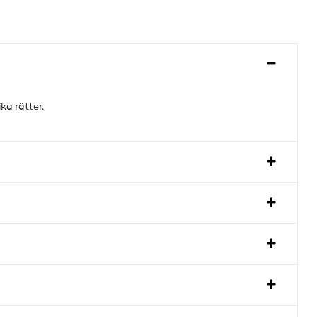
ka rätter.