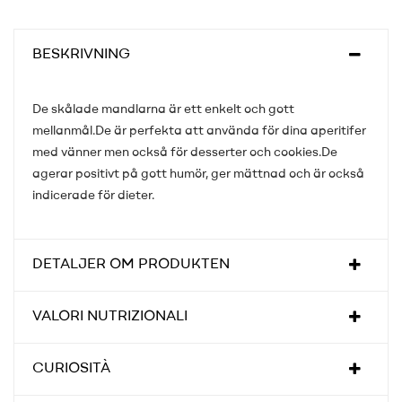
BESKRIVNING
De skålade mandlarna är ett enkelt och gott
mellanmål.De är perfekta att använda för dina aperitifer
med vänner men också för desserter och cookies.De
agerar positivt på gott humör, ger mättnad och är också
indicerade för dieter.
DETALJER OM PRODUKTEN
VALORI NUTRIZIONALI
CURIOSITÀ