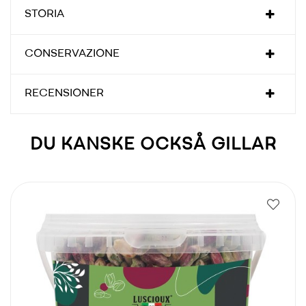
STORIA
CONSERVAZIONE
RECENSIONER
DU KANSKE OCKSÅ GILLAR